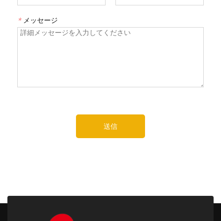
*
メッセージ
送信