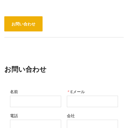
お問い合わせ
お問い合わせ
名前
*
Eメール
電話
会社