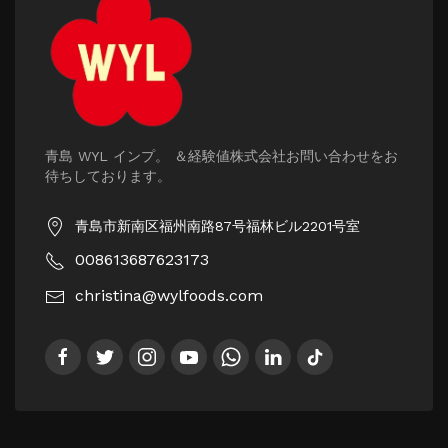
青島 WYL インプ。 ＆経験値株式会社お問い合わせをお
待ちしております。
青島市新南区福州南路87号福林ビル2201号室
008613687623173
christina@wylfoods.com