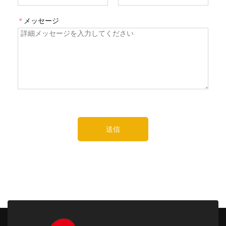
*
メッセージ
送信