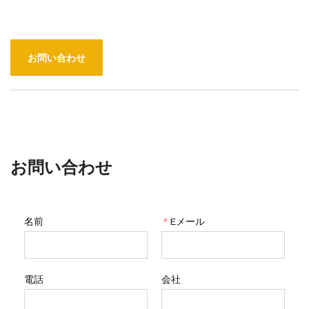
お問い合わせ
お問い合わせ
名前
*
Eメール
電話
会社