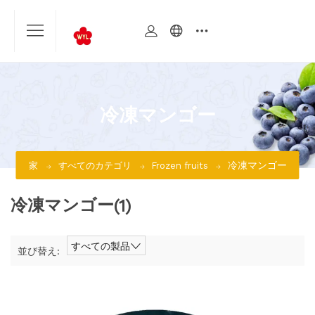
冷凍マンゴー
冷凍マンゴー
家
すべてのカテゴリ
Frozen fruits
冷凍マンゴー
(1)
すべての製品
並び替え: