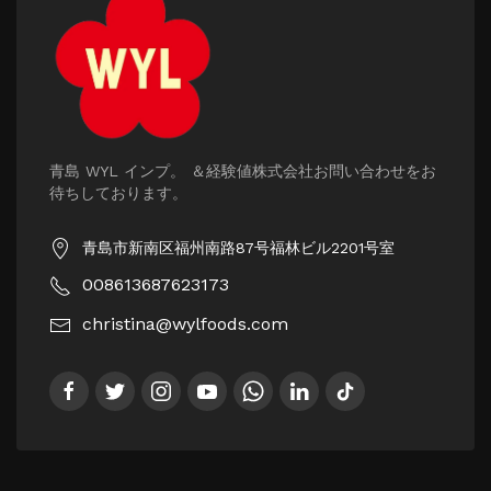
青島 WYL インプ。 ＆経験値株式会社お問い合わせをお
待ちしております。
青島市新南区福州南路87号福林ビル2201号室
008613687623173
christina@wylfoods.com